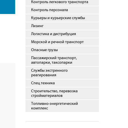
Контроль легкового транспорта
Контроль персонала
Курьеры и курьерские службы
Лизинг
Логистика и дистрибуция
Морской и речной транспорт
Опасные грузы
Пассажирский транспорт,
автопарки, таксопарки
Службы экстренного
реагирования
Спец.техника
Строительство, перевозка
стройматериалов
Топливно-энергетический
комплекс