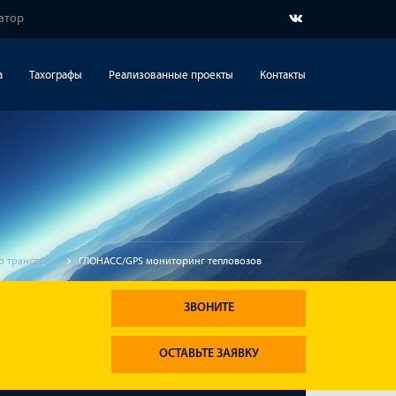
гатор
а
Тахографы
Реализованные проекты
Контакты
 транспорта
ГЛОНАСС/GPS мониторинг тепловозов
ЗВОНИТЕ
ОСТАВЬТЕ ЗАЯВКУ