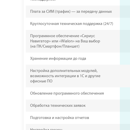
Плата за СИМ (трафик) — за передачу данных
Круглосуточная техническая поддержка (24/7)
Программное обеспечение «Сириус
Навигатор» или «Wialon» на Ваш выбор
(на ПК/Смартфон/Планшет)
Хранение информации до года
Настройка дополнительных модулей,
возможность интеграции в 1С и другие
офисные ПО
Обновление программного обеспечения
Обработка технических заявок
Подготовка и настройка отчетов