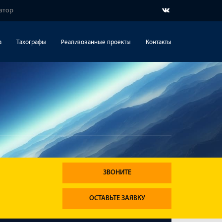
гатор
а
Тахографы
Реализованные проекты
Контакты
ЗВОНИТЕ
ОСТАВЬТЕ ЗАЯВКУ