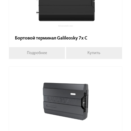
Бортовой терминал Galileosky 7x C
Подробнее
Купить