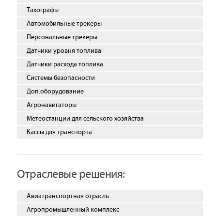
Тахографы
Автомобильные трекеры
Персональные трекеры
Датчики уровня топлива
Датчики расхода топлива
Системы безопасности
Доп.оборудование
Агронавигаторы
Метеостанции для сельского хозяйства
Кассы для транспорта
Отраслевые решения:
Авиатранспортная отрасль
Агропромышленный комплекс