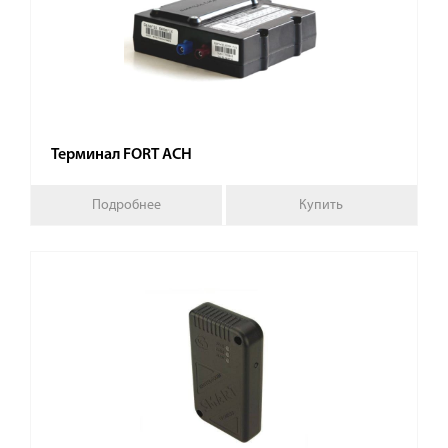
Терминал FORT АСН
Подробнее
Купить