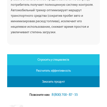
потребитель получает полноценную систему контроля.
Автомобильный трекер оптимизирует маршрут
транспортного средства (сократив пробег авто и
минимизировав расход топлива), исключает его
нецелевое использование, снижает время простоя и
увеличивает степень загрузки.
Спросить у специалиста
Рассчитать эффективность
Заказать продукт
8 (800) 700 - 87 - 55
Позвоните нам: