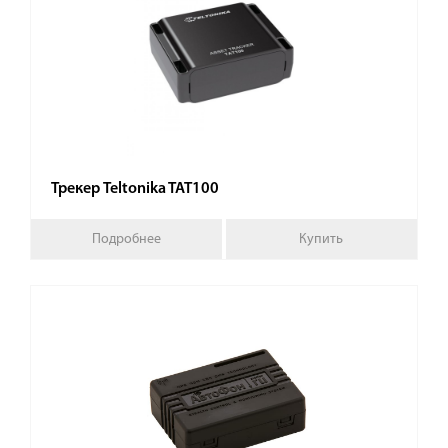
Трекер Teltonika TAT100
Подробнее
Купить