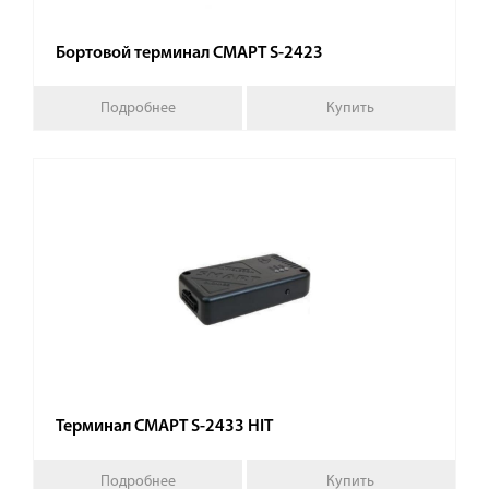
Бортовой терминал СМАРТ S-2423
Подробнее
Купить
Терминал СМАРТ S-2433 HIT
Подробнее
Купить