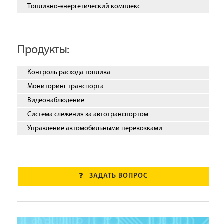
Топливно-энергетический комплекс
Продукты:
Контроль расхода топлива
Мониторинг транспорта
Видеонаблюдение
Система слежения за автотранспортом
Управление автомобильными перевозками
ЗАДАТЬ ВОПРОС