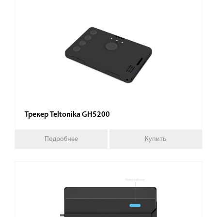
Трекер Teltonika GH5200
Подробнее
Купить