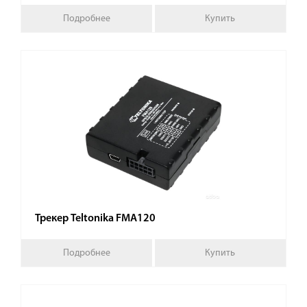
Подробнее
Купить
Трекер Teltonika FMA120
Подробнее
Купить