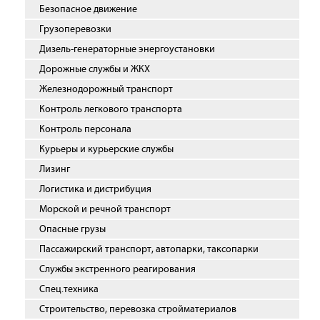
Безопасное движение
Грузоперевозки
Дизель-генераторные энергоустановки
Дорожные службы и ЖКХ
Железнодорожный транспорт
Контроль легкового транспорта
Контроль персонала
Курьеры и курьерские службы
Лизинг
Логистика и дистрибуция
Морской и речной транспорт
Опасные грузы
Пассажирский транспорт, автопарки, таксопарки
Службы экстренного реагирования
Спец.техника
Строительство, перевозка стройматериалов