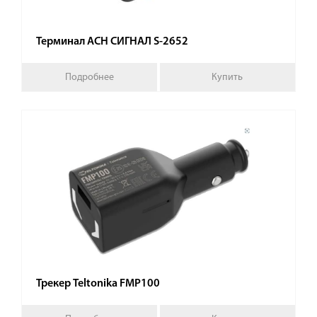
Терминал АСН СИГНАЛ S-2652
Подробнее
Купить
Трекер Teltonika FMP100