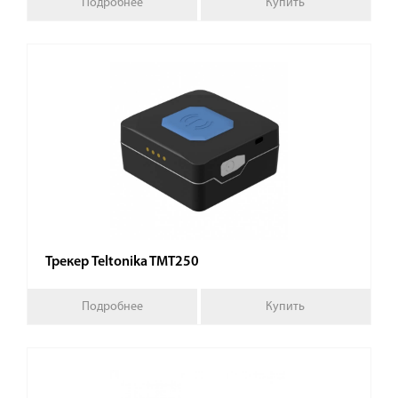
Подробнее
Купить
Трекер Teltonika TMT250
Подробнее
Купить