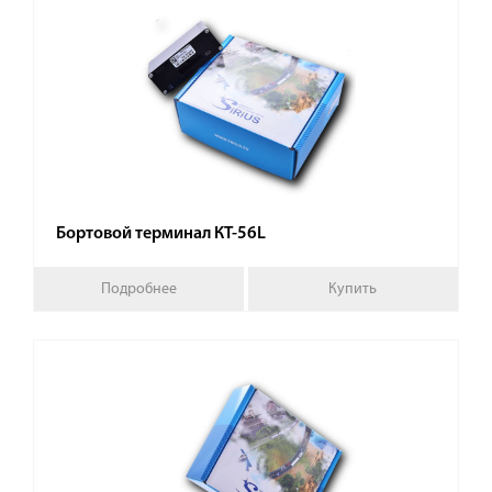
Бортовой терминал КТ-56L
Подробнее
Купить