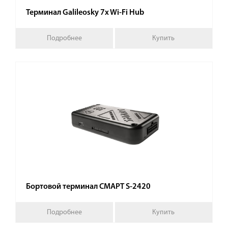
Терминал Galileosky 7x Wi-Fi Hub
Подробнее
Купить
Бортовой терминал СМАРТ S-2420
Подробнее
Купить