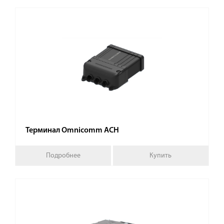
Терминал Omnicomm АСН
Подробнее
Купить