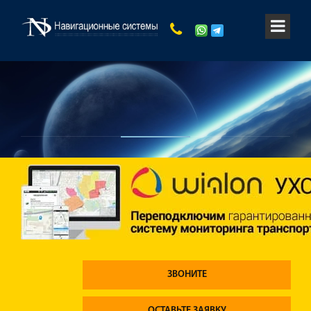
ЗВОНИТЕ
ОСТАВЬТЕ ЗАЯВКУ