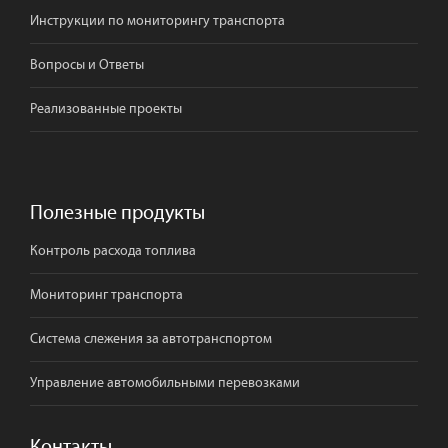
Инструкции по мониторингу транспорта
Вопросы и Ответы
Реализованные проекты
Полезные продукты
Контроль расхода топлива
Мониторинг транспорта
Система слежения за автотранспортом
Управление автомобильными перевозками
Контакты