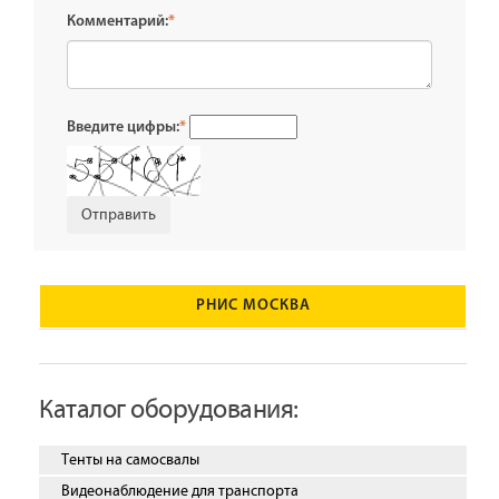
Комментарий:
*
Введите цифры:
*
РНИС МОСКВА
Каталог оборудования:
Тенты на самосвалы
Видеонаблюдение для транспорта