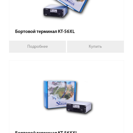
Бортовой терминал КТ-56XL
Подробнее
Купить