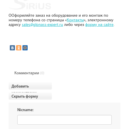
ООформляйте заказ на оборудование и его монтаж по
номеру телефона со страницы «
Контакты
», электронному
адресу
sales@glonass-expert.ru
либо через
форму на сайте
.
Комментарии
(0)
Добавить
комментарии
Скрыть форму
Nicname: