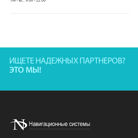
пн.- вс.: 9.00 - 22.00
ИЩЕТЕ НАДЕЖНЫХ ПАРТНЕРОВ?
ЭТО МЫ!